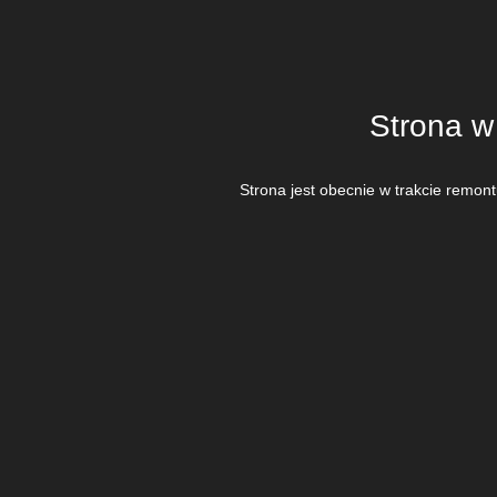
Strona w
Strona jest obecnie w trakcie remont